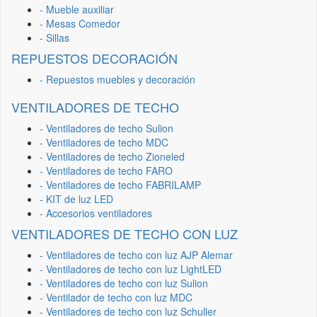
- Mueble auxiliar
- Mesas Comedor
- Sillas
REPUESTOS DECORACIÓN
- Repuestos muebles y decoración
VENTILADORES DE TECHO
- Ventiladores de techo Sulion
- Ventiladores de techo MDC
- Ventiladores de techo Zioneled
- Ventiladores de techo FARO
- Ventiladores de techo FABRILAMP
- KIT de luz LED
- Accesorios ventiladores
VENTILADORES DE TECHO CON LUZ
- Ventiladores de techo con luz AJP Alemar
- Ventiladores de techo con luz LightLED
- Ventiladores de techo con luz Sulion
- Ventilador de techo con luz MDC
- Ventiladores de techo con luz Schuller