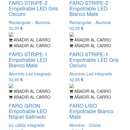
FARO STRIPE-2
FARO STRIPE-2
Empotrable LED Gris
Empotrable LED
Oscuro
Blanco Mate
Rectangular - Aluminio
Rectangular - Aluminio
32,05
32,05
AÑADIR AL CARRO
AÑADIR AL CARRO
AÑADIR AL CARRO
AÑADIR AL CARRO
FARO STRIPE-1
FARO STRIPE-1
Empotrable LED
Empotrable LED Gris
Blanco Mate
Oscuro
Aluminio-Led integrado
Aluminio-Led integrado
32,65
32,65
AÑADIR AL CARRO
AÑADIR AL CARRO
AÑADIR AL CARRO
AÑADIR AL CARRO
FARO GRON
FARO LISO
Empotrable LED
Empotrable Blanco
Níquel Satinado
Mate
luz cálida integrada
Aluminio - Cristal