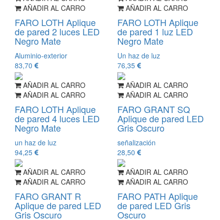
AÑADIR AL CARRO
AÑADIR AL CARRO
FARO LOTH Aplique
FARO LOTH Aplique
de pared 2 luces LED
de pared 1 luz LED
Negro Mate
Negro Mate
Aluminio-exterior
Un haz de luz
83,70
76,35
AÑADIR AL CARRO
AÑADIR AL CARRO
AÑADIR AL CARRO
AÑADIR AL CARRO
FARO LOTH Aplique
FARO GRANT SQ
de pared 4 luces LED
Aplique de pared LED
Negro Mate
Gris Oscuro
un haz de luz
señalización
94,25
28,50
AÑADIR AL CARRO
AÑADIR AL CARRO
AÑADIR AL CARRO
AÑADIR AL CARRO
FARO GRANT R
FARO PATH Aplique
Aplique de pared LED
de pared LED Gris
Gris Oscuro
Oscuro