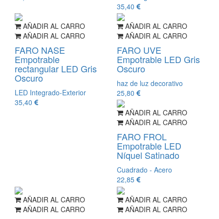
35,40
AÑADIR AL CARRO
AÑADIR AL CARRO
AÑADIR AL CARRO
AÑADIR AL CARRO
FARO NASE
FARO UVE
Empotrable
Empotrable LED Gris
rectangular LED Gris
Oscuro
Oscuro
haz de luz decorativo
LED Integrado-Exterior
25,80
35,40
AÑADIR AL CARRO
AÑADIR AL CARRO
FARO FROL
Empotrable LED
Níquel Satinado
Cuadrado - Acero
22,85
AÑADIR AL CARRO
AÑADIR AL CARRO
AÑADIR AL CARRO
AÑADIR AL CARRO