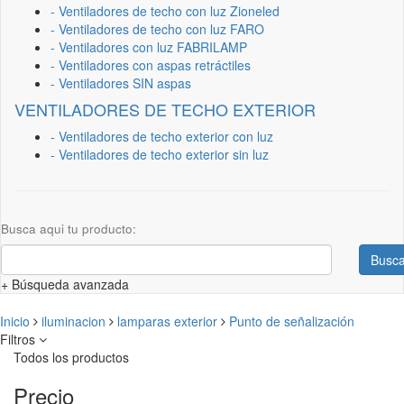
- Ventiladores de techo con luz Zioneled
- Ventiladores de techo con luz FARO
- Ventiladores con luz FABRILAMP
- Ventiladores con aspas retráctiles
- Ventiladores SIN aspas
VENTILADORES DE TECHO EXTERIOR
- Ventiladores de techo exterior con luz
- Ventiladores de techo exterior sin luz
Busca aqui tu producto:
Busca
+ Búsqueda avanzada
Inicio
iluminacion
lamparas exterior
Punto de señalización
Filtros
Todos los productos
Precio