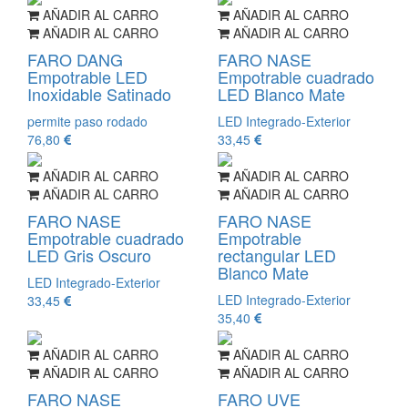
AÑADIR AL CARRO
AÑADIR AL CARRO
AÑADIR AL CARRO
AÑADIR AL CARRO
FARO DANG
FARO NASE
Empotrable LED
Empotrable cuadrado
Inoxidable Satinado
LED Blanco Mate
permite paso rodado
LED Integrado-Exterior
76,80
33,45
AÑADIR AL CARRO
AÑADIR AL CARRO
AÑADIR AL CARRO
AÑADIR AL CARRO
FARO NASE
FARO NASE
Empotrable cuadrado
Empotrable
LED Gris Oscuro
rectangular LED
Blanco Mate
LED Integrado-Exterior
LED Integrado-Exterior
33,45
35,40
AÑADIR AL CARRO
AÑADIR AL CARRO
AÑADIR AL CARRO
AÑADIR AL CARRO
FARO NASE
FARO UVE