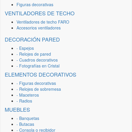
Figuras decorativas
VENTILADORES DE TECHO
Ventiladores de techo FARO
Accesorios ventiladores
DECORACIÓN PARED
- Espejos
- Relojes de pared
- Cuadros decorativos
- Fotografías en Cristal
ELEMENTOS DECORATIVOS
- Figuras decorativas
- Relojes de sobremesa
- Maceteros
- Radios
MUEBLES
- Banquetas
- Butacas
- Consola o recibidor