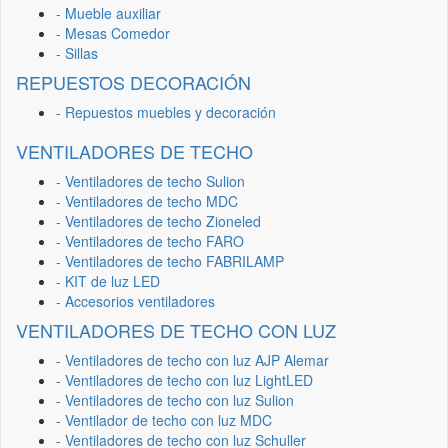
- Mueble auxiliar
- Mesas Comedor
- Sillas
REPUESTOS DECORACIÓN
- Repuestos muebles y decoración
VENTILADORES DE TECHO
- Ventiladores de techo Sulion
- Ventiladores de techo MDC
- Ventiladores de techo Zioneled
- Ventiladores de techo FARO
- Ventiladores de techo FABRILAMP
- KIT de luz LED
- Accesorios ventiladores
VENTILADORES DE TECHO CON LUZ
- Ventiladores de techo con luz AJP Alemar
- Ventiladores de techo con luz LightLED
- Ventiladores de techo con luz Sulion
- Ventilador de techo con luz MDC
- Ventiladores de techo con luz Schuller