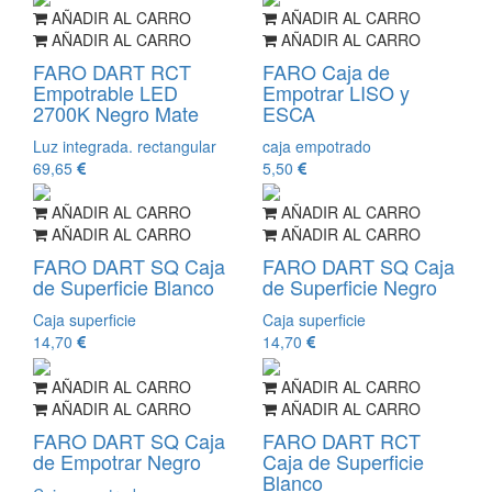
AÑADIR AL CARRO
AÑADIR AL CARRO
AÑADIR AL CARRO
AÑADIR AL CARRO
FARO DART RCT
FARO Caja de
Empotrable LED
Empotrar LISO y
2700K Negro Mate
ESCA
Luz integrada. rectangular
caja empotrado
69,65
5,50
AÑADIR AL CARRO
AÑADIR AL CARRO
AÑADIR AL CARRO
AÑADIR AL CARRO
FARO DART SQ Caja
FARO DART SQ Caja
de Superficie Blanco
de Superficie Negro
Caja superficie
Caja superficie
14,70
14,70
AÑADIR AL CARRO
AÑADIR AL CARRO
AÑADIR AL CARRO
AÑADIR AL CARRO
FARO DART SQ Caja
FARO DART RCT
de Empotrar Negro
Caja de Superficie
Blanco