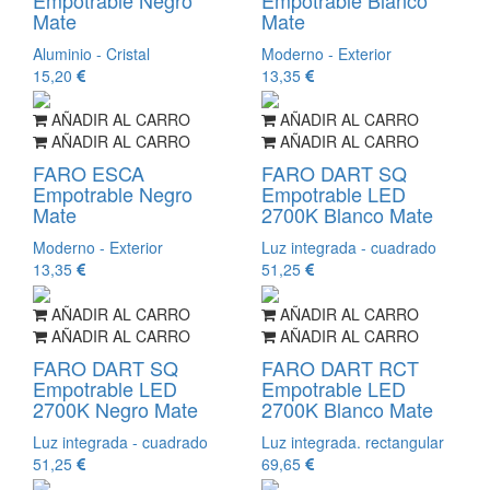
Mate
Mate
Aluminio - Cristal
Moderno - Exterior
15,20
13,35
AÑADIR AL CARRO
AÑADIR AL CARRO
AÑADIR AL CARRO
AÑADIR AL CARRO
FARO ESCA
FARO DART SQ
Empotrable Negro
Empotrable LED
Mate
2700K Blanco Mate
Moderno - Exterior
Luz integrada - cuadrado
13,35
51,25
AÑADIR AL CARRO
AÑADIR AL CARRO
AÑADIR AL CARRO
AÑADIR AL CARRO
FARO DART SQ
FARO DART RCT
Empotrable LED
Empotrable LED
2700K Negro Mate
2700K Blanco Mate
Luz integrada - cuadrado
Luz integrada. rectangular
51,25
69,65