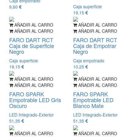
Caja empotrado
Caja superficie
9,60
19,15
AÑADIR AL CARRO
AÑADIR AL CARRO
AÑADIR AL CARRO
AÑADIR AL CARRO
FARO DART RCT
FARO DART RCT
Caja de Superficie
Caja de Empotrar
Negro
Negro
Caja superficie
Caja empotrado
19,15
10,25
AÑADIR AL CARRO
AÑADIR AL CARRO
AÑADIR AL CARRO
AÑADIR AL CARRO
FARO SPARK
FARO SPARK
Empotrable LED Gris
Empotrable LED
Oscuro
Blanco Mate
LED Integrado-Exterior
LED Integrado-Exterior
51,35
51,35
AÑADIR AL CARRO
AÑADIR AL CARRO