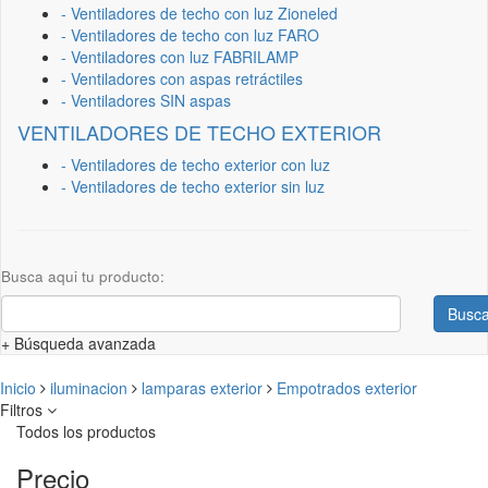
- Ventiladores de techo con luz Zioneled
- Ventiladores de techo con luz FARO
- Ventiladores con luz FABRILAMP
- Ventiladores con aspas retráctiles
- Ventiladores SIN aspas
VENTILADORES DE TECHO EXTERIOR
- Ventiladores de techo exterior con luz
- Ventiladores de techo exterior sin luz
Busca aqui tu producto:
Busca
+ Búsqueda avanzada
Inicio
iluminacion
lamparas exterior
Empotrados exterior
Filtros
Todos los productos
Precio