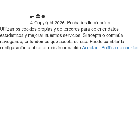
© Copyright 2026. Puchades iluminacion
Utilizamos cookies propias y de terceros para obtener datos
estadísticos y mejorar nuestros servicios. Si acepta o continúa
navegando, entendemos que acepta su uso. Puede cambiar la
configuración u obtener más información
Aceptar
-
Política de cookies