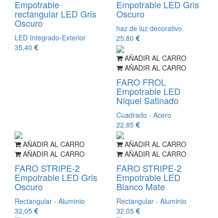
Empotrable
Empotrable LED Gris
rectangular LED Gris
Oscuro
Oscuro
haz de luz decorativo
LED Integrado-Exterior
25,80
35,40
AÑADIR AL CARRO
AÑADIR AL CARRO
FARO FROL
Empotrable LED
Níquel Satinado
Cuadrado - Acero
22,85
AÑADIR AL CARRO
AÑADIR AL CARRO
AÑADIR AL CARRO
AÑADIR AL CARRO
FARO STRIPE-2
FARO STRIPE-2
Empotrable LED Gris
Empotrable LED
Oscuro
Blanco Mate
Rectangular - Aluminio
Rectangular - Aluminio
32,05
32,05