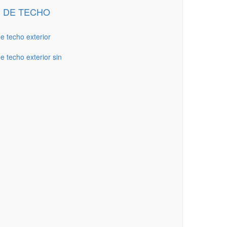
 DE TECHO
de techo exterior
e techo exterior sin