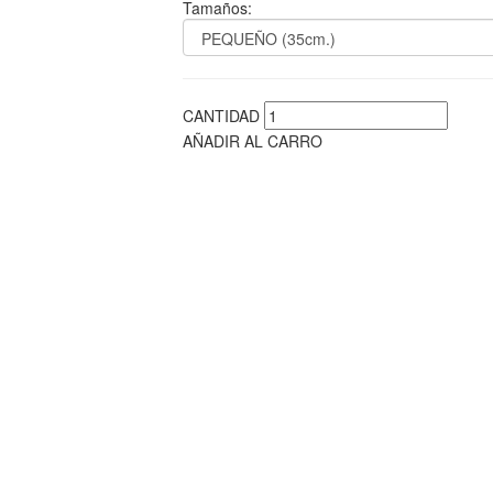
Tamaños:
CANTIDAD
AÑADIR AL CARRO