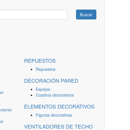
Buscar
REPUESTOS
Repuestos
DECORACIÓN PARED
Espejos
or
Cuadros decorativos
ELEMENTOS DECORATIVOS
terior
Figuras decorativas
or
VENTILADORES DE TECHO