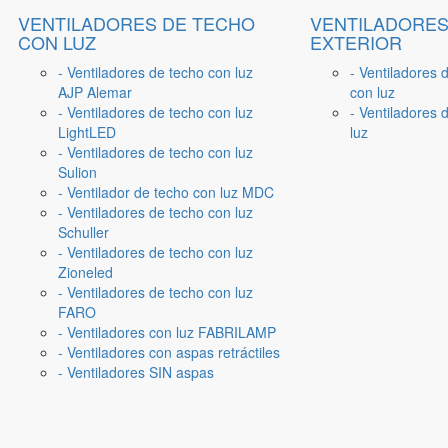
VENTILADORES DE TECHO
VENTILADORES
CON LUZ
EXTERIOR
- Ventiladores de techo con luz
- Ventiladores 
AJP Alemar
con luz
- Ventiladores de techo con luz
- Ventiladores d
LightLED
luz
- Ventiladores de techo con luz
Sulion
- Ventilador de techo con luz MDC
- Ventiladores de techo con luz
Schuller
- Ventiladores de techo con luz
Zioneled
- Ventiladores de techo con luz
FARO
- Ventiladores con luz FABRILAMP
- Ventiladores con aspas retráctiles
- Ventiladores SIN aspas