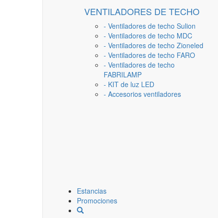
VENTILADORES DE TECHO
- Ventiladores de techo Sulion
- Ventiladores de techo MDC
- Ventiladores de techo Zioneled
- Ventiladores de techo FARO
- Ventiladores de techo
FABRILAMP
- KIT de luz LED
- Accesorios ventiladores
Estancias
Promociones