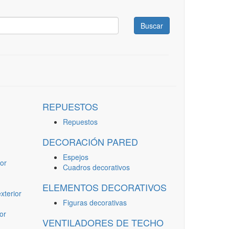
Buscar
REPUESTOS
Repuestos
DECORACIÓN PARED
Espejos
or
Cuadros decorativos
ELEMENTOS DECORATIVOS
terior
Figuras decorativas
or
VENTILADORES DE TECHO