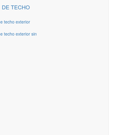
 DE TECHO
de techo exterior
e techo exterior sin