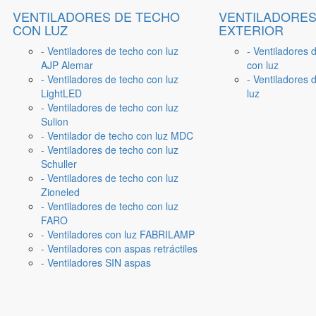
VENTILADORES DE TECHO
VENTILADORES
CON LUZ
EXTERIOR
- Ventiladores de techo con luz
- Ventiladores 
AJP Alemar
con luz
- Ventiladores de techo con luz
- Ventiladores d
LightLED
luz
- Ventiladores de techo con luz
Sulion
- Ventilador de techo con luz MDC
- Ventiladores de techo con luz
Schuller
- Ventiladores de techo con luz
Zioneled
- Ventiladores de techo con luz
FARO
- Ventiladores con luz FABRILAMP
- Ventiladores con aspas retráctiles
- Ventiladores SIN aspas