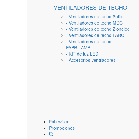
VENTILADORES DE TECHO
- Ventiladores de techo Sulion
- Ventiladores de techo MDC
- Ventiladores de techo Zioneled
- Ventiladores de techo FARO
- Ventiladores de techo
FABRILAMP
- KIT de luz LED
- Accesorios ventiladores
Estancias
Promociones