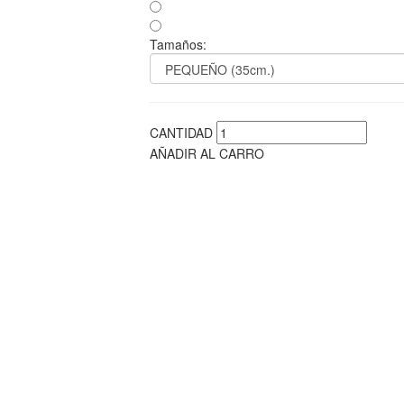
Tamaños:
CANTIDAD
AÑADIR AL CARRO